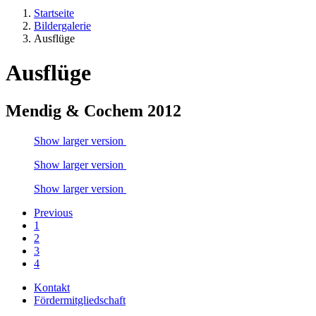
Startseite
Bildergalerie
Ausflüge
Ausflüge
Mendig & Cochem 2012
Show larger version
Show larger version
Show larger version
Previous
1
2
3
4
Kontakt
Fördermitgliedschaft