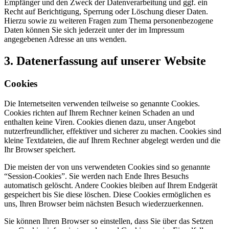
Empfänger und den Zweck der Datenverarbeitung und ggf. ein
Recht auf Berichtigung, Sperrung oder Löschung dieser Daten.
Hierzu sowie zu weiteren Fragen zum Thema personenbezogene
Daten können Sie sich jederzeit unter der im Impressum
angegebenen Adresse an uns wenden.
3. Datenerfassung auf unserer Website
Cookies
Die Internetseiten verwenden teilweise so genannte Cookies.
Cookies richten auf Ihrem Rechner keinen Schaden an und
enthalten keine Viren. Cookies dienen dazu, unser Angebot
nutzerfreundlicher, effektiver und sicherer zu machen. Cookies sind
kleine Textdateien, die auf Ihrem Rechner abgelegt werden und die
Ihr Browser speichert.
Die meisten der von uns verwendeten Cookies sind so genannte
“Session-Cookies”. Sie werden nach Ende Ihres Besuchs
automatisch gelöscht. Andere Cookies bleiben auf Ihrem Endgerät
gespeichert bis Sie diese löschen. Diese Cookies ermöglichen es
uns, Ihren Browser beim nächsten Besuch wiederzuerkennen.
Sie können Ihren Browser so einstellen, dass Sie über das Setzen