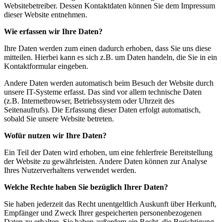
Websitebetreiber. Dessen Kontaktdaten können Sie dem Impressum
dieser Website entnehmen.
Wie erfassen wir Ihre Daten?
Ihre Daten werden zum einen dadurch erhoben, dass Sie uns diese
mitteilen. Hierbei kann es sich z.B. um Daten handeln, die Sie in ein
Kontaktformular eingeben.
Andere Daten werden automatisch beim Besuch der Website durch
unsere IT-Systeme erfasst. Das sind vor allem technische Daten
(z.B. Internetbrowser, Betriebssystem oder Uhrzeit des
Seitenaufrufs). Die Erfassung dieser Daten erfolgt automatisch,
sobald Sie unsere Website betreten.
Wofür nutzen wir Ihre Daten?
Ein Teil der Daten wird erhoben, um eine fehlerfreie Bereitstellung
der Website zu gewährleisten. Andere Daten können zur Analyse
Ihres Nutzerverhaltens verwendet werden.
Welche Rechte haben Sie bezüglich Ihrer Daten?
Sie haben jederzeit das Recht unentgeltlich Auskunft über Herkunft,
Empfänger und Zweck Ihrer gespeicherten personenbezogenen
Daten zu erhalten. Sie haben außerdem ein Recht, die Berichtigung,