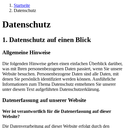
Startseite
Datenschutz
Datenschutz
1. Datenschutz auf einen Blick
Allgemeine Hinweise
Die folgenden Hinweise geben einen einfachen Überblick darüber,
was mit Ihren personenbezogenen Daten passiert, wenn Sie unsere
Website besuchen. Personenbezogene Daten sind alle Daten, mit
denen Sie persönlich identifiziert werden können. Ausführliche
Informationen zum Thema Datenschutz entnehmen Sie unserer
unter diesem Text aufgeführten Datenschutzerklärung.
Datenerfassung auf unserer Website
Wer ist verantwortlich für die Datenerfassung auf dieser
Website?
Die Datenverarbeitung auf dieser Website erfolgt durch den