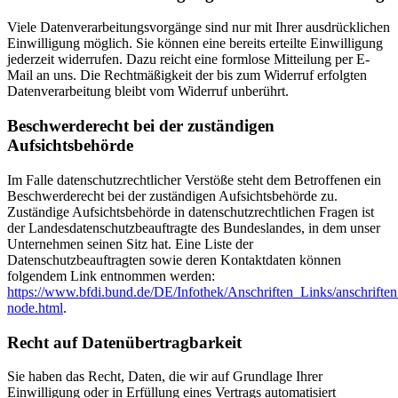
Viele Datenverarbeitungsvorgänge sind nur mit Ihrer ausdrücklichen
Einwilligung möglich. Sie können eine bereits erteilte Einwilligung
jederzeit widerrufen. Dazu reicht eine formlose Mitteilung per E-
Mail an uns. Die Rechtmäßigkeit der bis zum Widerruf erfolgten
Datenverarbeitung bleibt vom Widerruf unberührt.
Beschwerderecht bei der zuständigen
Aufsichtsbehörde
Im Falle datenschutzrechtlicher Verstöße steht dem Betroffenen ein
Beschwerderecht bei der zuständigen Aufsichtsbehörde zu.
Zuständige Aufsichtsbehörde in datenschutzrechtlichen Fragen ist
der Landesdatenschutzbeauftragte des Bundeslandes, in dem unser
Unternehmen seinen Sitz hat. Eine Liste der
Datenschutzbeauftragten sowie deren Kontaktdaten können
folgendem Link entnommen werden:
https://www.bfdi.bund.de/DE/Infothek/Anschriften_Links/anschriften
node.html
.
Recht auf Datenübertragbarkeit
Sie haben das Recht, Daten, die wir auf Grundlage Ihrer
Einwilligung oder in Erfüllung eines Vertrags automatisiert