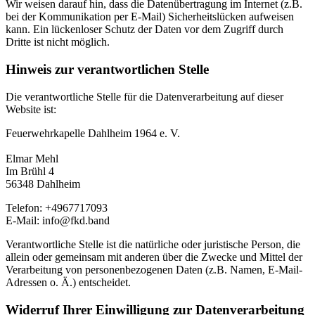
Wir weisen darauf hin, dass die Datenübertragung im Internet (z.B.
bei der Kommunikation per E-Mail) Sicherheitslücken aufweisen
kann. Ein lückenloser Schutz der Daten vor dem Zugriff durch
Dritte ist nicht möglich.
Hinweis zur verantwortlichen Stelle
Die verantwortliche Stelle für die Datenverarbeitung auf dieser
Website ist:
Feuerwehrkapelle Dahlheim 1964 e. V.
Elmar Mehl
Im Brühl 4
56348 Dahlheim
Telefon: +4967717093
E-Mail: info@fkd.band
Verantwortliche Stelle ist die natürliche oder juristische Person, die
allein oder gemeinsam mit anderen über die Zwecke und Mittel der
Verarbeitung von personenbezogenen Daten (z.B. Namen, E-Mail-
Adressen o. Ä.) entscheidet.
Widerruf Ihrer Einwilligung zur Datenverarbeitung