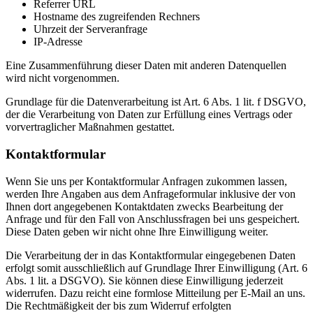
Referrer URL
Hostname des zugreifenden Rechners
Uhrzeit der Serveranfrage
IP-Adresse
Eine Zusammenführung dieser Daten mit anderen Datenquellen
wird nicht vorgenommen.
Grundlage für die Datenverarbeitung ist Art. 6 Abs. 1 lit. f DSGVO,
der die Verarbeitung von Daten zur Erfüllung eines Vertrags oder
vorvertraglicher Maßnahmen gestattet.
Kontaktformular
Wenn Sie uns per Kontaktformular Anfragen zukommen lassen,
werden Ihre Angaben aus dem Anfrageformular inklusive der von
Ihnen dort angegebenen Kontaktdaten zwecks Bearbeitung der
Anfrage und für den Fall von Anschlussfragen bei uns gespeichert.
Diese Daten geben wir nicht ohne Ihre Einwilligung weiter.
Die Verarbeitung der in das Kontaktformular eingegebenen Daten
erfolgt somit ausschließlich auf Grundlage Ihrer Einwilligung (Art. 6
Abs. 1 lit. a DSGVO). Sie können diese Einwilligung jederzeit
widerrufen. Dazu reicht eine formlose Mitteilung per E-Mail an uns.
Die Rechtmäßigkeit der bis zum Widerruf erfolgten