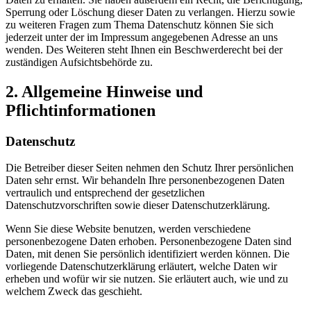
Sperrung oder Löschung dieser Daten zu verlangen. Hierzu sowie
zu weiteren Fragen zum Thema Datenschutz können Sie sich
jederzeit unter der im Impressum angegebenen Adresse an uns
wenden. Des Weiteren steht Ihnen ein Beschwerderecht bei der
zuständigen Aufsichtsbehörde zu.
2. Allgemeine Hinweise und
Pflichtinformationen
Datenschutz
Die Betreiber dieser Seiten nehmen den Schutz Ihrer persönlichen
Daten sehr ernst. Wir behandeln Ihre personenbezogenen Daten
vertraulich und entsprechend der gesetzlichen
Datenschutzvorschriften sowie dieser Datenschutzerklärung.
Wenn Sie diese Website benutzen, werden verschiedene
personenbezogene Daten erhoben. Personenbezogene Daten sind
Daten, mit denen Sie persönlich identifiziert werden können. Die
vorliegende Datenschutzerklärung erläutert, welche Daten wir
erheben und wofür wir sie nutzen. Sie erläutert auch, wie und zu
welchem Zweck das geschieht.